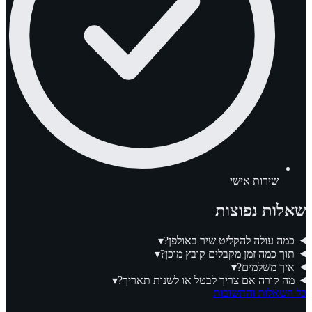
שירות אישי
שאלות נפוצות
כמה עולה להקליט שיר באולפן?
▾
תוך כמה זמן מקבלים קובץ מוכן?
▾
איך משלמים?
▾
מה קורה אם צריך לבטל או לשנות תאריך?
▾
כל השאלות והתשובות