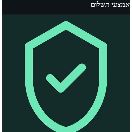
אמצעי תשלום