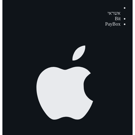
אשראי
Bit
PayBox