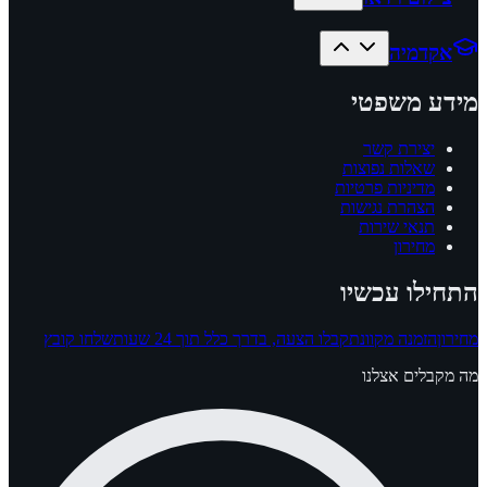
אקדמיה
מידע משפטי
יצירת קשר
שאלות נפוצות
מדיניות פרטיות
הצהרת נגישות
תנאי שירות
מחירון
התחילו עכשיו
מחירון
הזמנה מקוונת
קבלו הצעה, בדרך כלל תוך 24 שעות
שלחו קובץ
מה מקבלים אצלנו