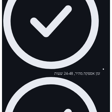
זמן אספקה מהיר, 24-48 שעות