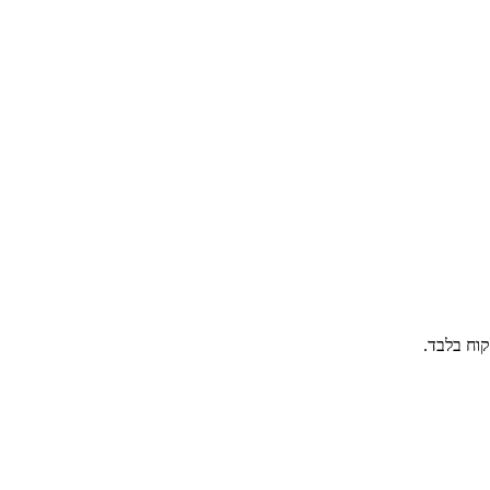
קוח בלבד.