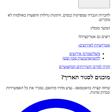
לחברות הגברה שמפיקות כנסים, חתונות גדולות והופעות באולמות לא
מוכרים.
המשך מומלץ
רוצים גם אטרקציות?
אטרקציות לאירועים
›
משלים
מרכז אירועים
להשוואה
בועות סבון ועשן
חזרה למרכז השירותים המקצועיים
מוכנים לסגור תאריך?
שיחה קצרה בוואטסאפ - נציע מחיר מותאם, נסביר את כל האפשרויות
ונבדוק זמינות.