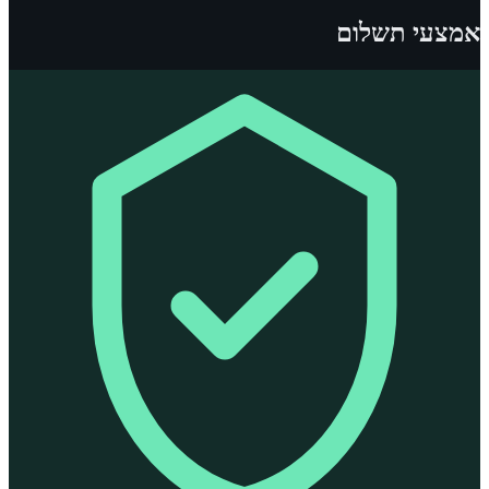
אמצעי תשלום