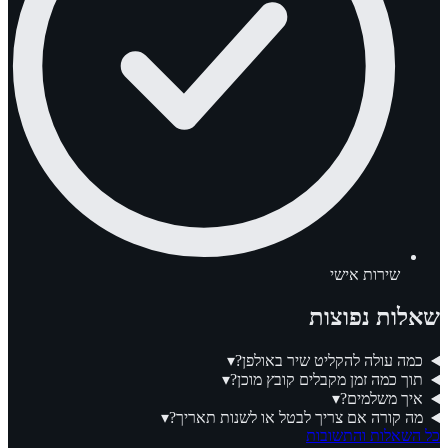
שירות אישי
שאלות נפוצות
כמה עולה להקליט שיר באולפן?
▾
תוך כמה זמן מקבלים קובץ מוכן?
▾
איך משלמים?
▾
מה קורה אם צריך לבטל או לשנות תאריך?
▾
כל השאלות והתשובות