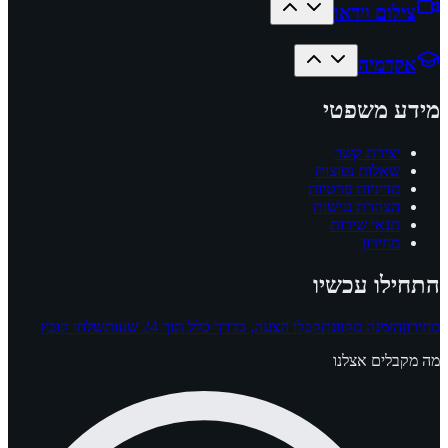
צילום וידאו
אקדמיה
מידע משפטי
יצירת קשר
שאלות נפוצות
מדיניות פרטיות
הצהרת נגישות
תנאי שירות
מחירון
התחילו עכשיו
מחירון
הזמנה מקוונת
קבלו הצעה, בדרך כלל תוך 24 שעות
שלחו קובץ
מה מקבלים אצלנו