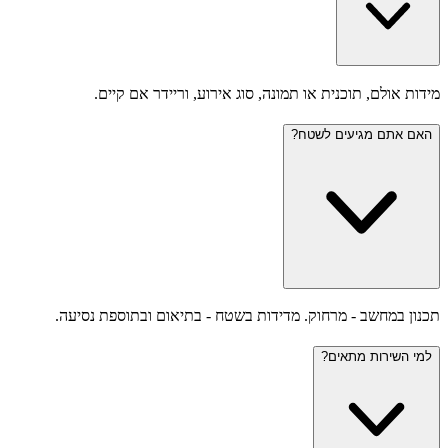
מידות אולם, תוכנית או תמונה, סוג אירוע, וריידר אם קיים.
האם אתם מגיעים לשטח?
תכנון במחשב - מרחוק. מדידות בשטח - בתיאום ובתוספת נסיעה.
למי השירות מתאים?