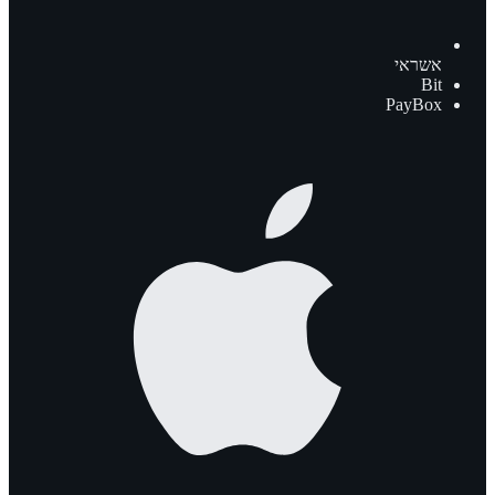
אשראי
Bit
PayBox