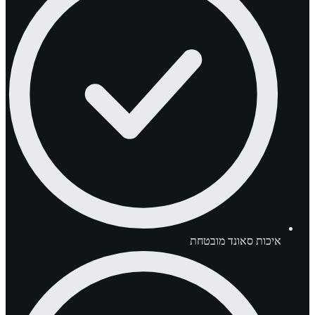
איכות סאונד מובטחת