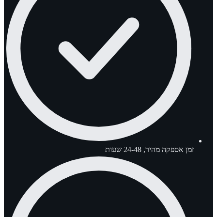
זמן אספקה מהיר, 24-48 שעות