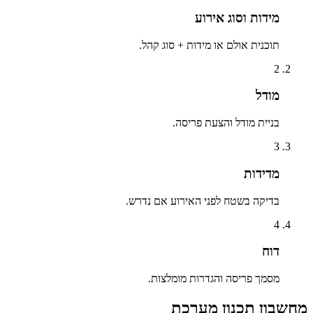
מידות וסוג אירוע
תוכנית אולם או מידות + סוג קהל.
2
מודל
בניית מודל והצעת פריסה.
3
מדידות
בדיקה בשטח לפני האירוע אם נדרש.
4
דוח
מסמך פריסה והגדרות מומלצות.
מחשבון תכנון מערכת