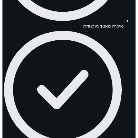
איכות סאונד מובטחת