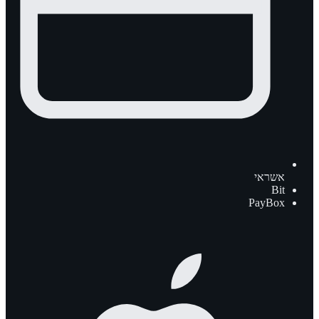
אשראי
Bit
PayBox