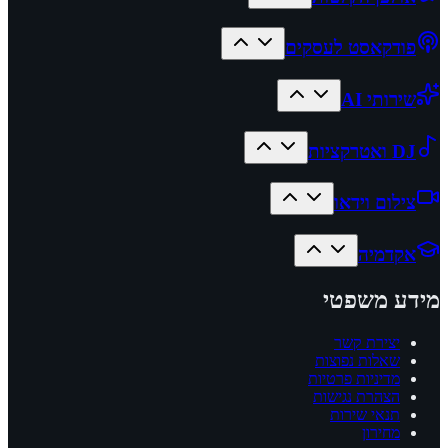
פודקאסט לעסקים
שירותי AI
DJ ואטרקציות
צילום וידאו
אקדמיה
מידע משפטי
יצירת קשר
שאלות נפוצות
מדיניות פרטיות
הצהרת נגישות
תנאי שירות
מחירון