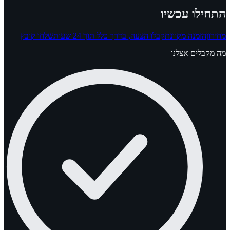
התחילו עכשיו
מחירון
הזמנה מקוונת
קבלו הצעה, בדרך כלל תוך 24 שעות
שלחו קובץ
מה מקבלים אצלנו