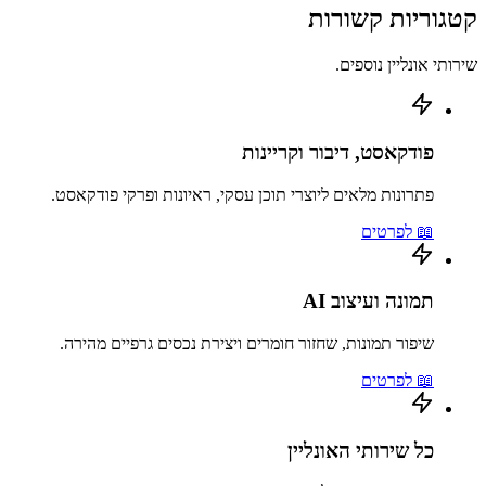
קטגוריות קשורות
שירותי אונליין נוספים.
פודקאסט, דיבור וקריינות
פתרונות מלאים ליוצרי תוכן עסקי, ראיונות ופרקי פודקאסט.
📖 לפרטים
תמונה ועיצוב AI
שיפור תמונות, שחזור חומרים ויצירת נכסים גרפיים מהירה.
📖 לפרטים
כל שירותי האונליין