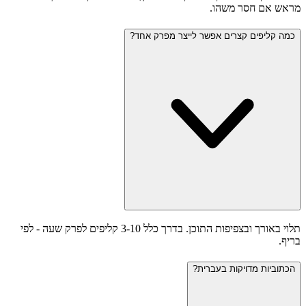
מראש אם חסר משהו.
כמה קליפים קצרים אפשר לייצר מפרק אחד?
תלוי באורך ובצפיפות התוכן. בדרך כלל 3-10 קליפים לפרק שעה - לפי
בריף.
הכתוביות מדויקות בעברית?