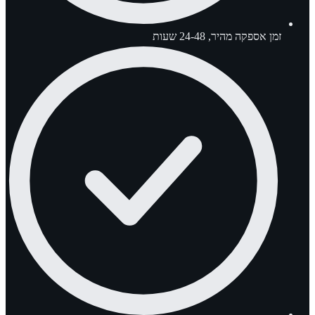
זמן אספקה מהיר, 24-48 שעות