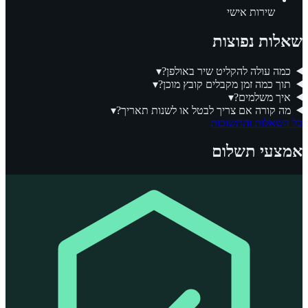
שירות אישי
שאלות נפוצות
כמה עולה להקליט שיר באולפן?
▾
תוך כמה זמן מקבלים קובץ מוכן?
▾
איך משלמים?
▾
מה קורה אם צריך לבטל או לשנות תאריך?
▾
כל השאלות והתשובות
אמצעי תשלום