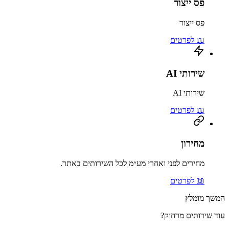
פס ייצור
פס ייצור
📖 לפרטים
שירותי AI
שירותי AI
📖 לפרטים
מחירון
מחירים לפני ואחרי מע״מ לכל השירותים באתר.
📖 לפרטים
המשך מומלץ
עוד שירותים מרחוק?