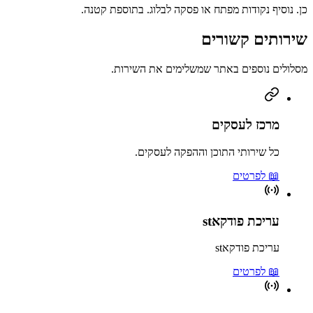
כן. נוסיף נקודות מפתח או פסקה לבלוג. בתוספת קטנה.
שירותים קשורים
מסלולים נוספים באתר שמשלימים את השירות.
מרכז לעסקים
כל שירותי התוכן וההפקה לעסקים.
📖 לפרטים
עריכת פודקאst
עריכת פודקאst
📖 לפרטים