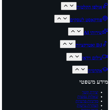
אולפן הקלטות
פודקאסט לעסקים
שירותי AI
DJ ואטרקציות
צילום וידאו
אקדמיה
מידע משפטי
יצירת קשר
שאלות נפוצות
מדיניות פרטיות
הצהרת נגישות
תנאי שירות