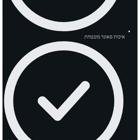
איכות סאונד מובטחת