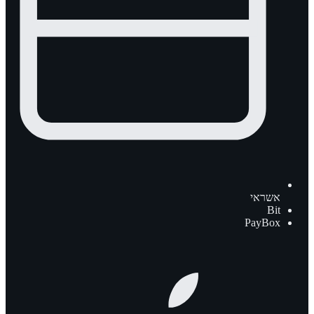
אשראי
Bit
PayBox