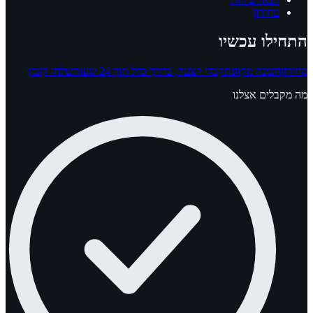
מחירון
התחילו עכשיו
מחירון
הזמנה מקוונת
קבלו הצעה, בדרך כלל תוך 24 שעות
שלחו קובץ
מה מקבלים אצלנו