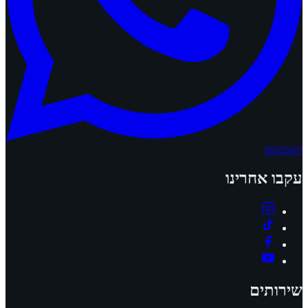
וואטסאפ
עקבו אחרינו
שירותים