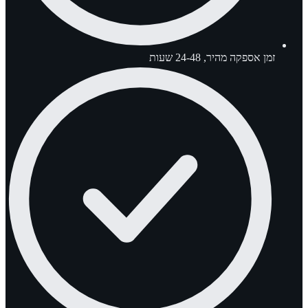
זמן אספקה מהיר, 24-48 שעות