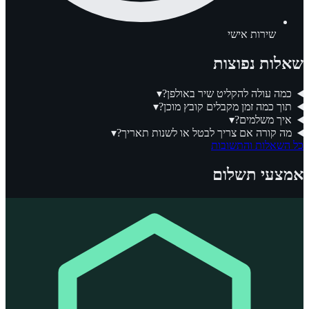
שירות אישי
שאלות נפוצות
כמה עולה להקליט שיר באולפן?
▾
תוך כמה זמן מקבלים קובץ מוכן?
▾
איך משלמים?
▾
מה קורה אם צריך לבטל או לשנות תאריך?
▾
כל השאלות והתשובות
אמצעי תשלום