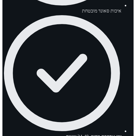
איכות סאונד מובטחת