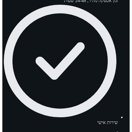
זמן אספקה מהיר, 24-48 שעות
שירות אישי