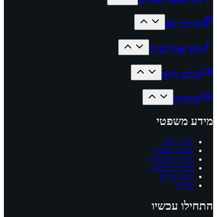
שירותי AI
DJ ואטרקציות
צילום וידאו
אקדמיה
מידע משפטי
יצירת קשר
שאלות נפוצות
מדיניות פרטיות
הצהרת נגישות
תנאי שירות
מחירון
התחילו עכשיו