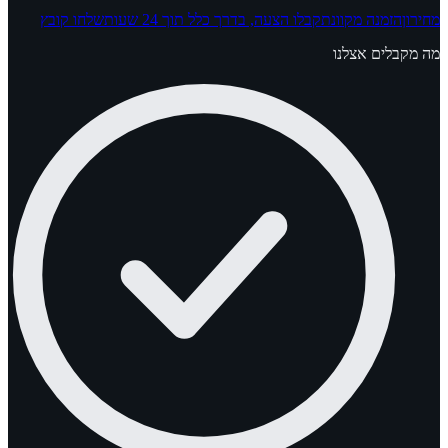
מחירון
הזמנה מקוונת
קבלו הצעה, בדרך כלל תוך 24 שעות
שלחו קובץ
מה מקבלים אצלנו