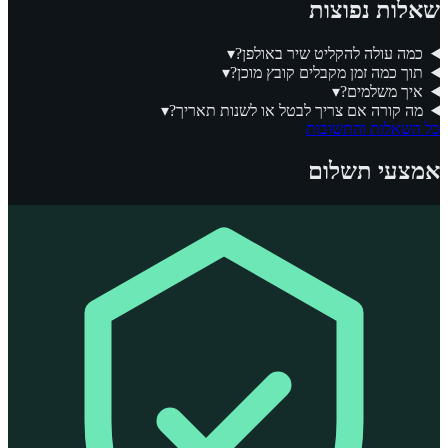
שאלות נפוצות
כמה עולה להקליט שיר באולפן?
▾
תוך כמה זמן מקבלים קובץ מוכן?
▾
איך משלמים?
▾
מה קורה אם צריך לבטל או לשנות תאריך?
▾
כל השאלות והתשובות
אמצעי תשלום