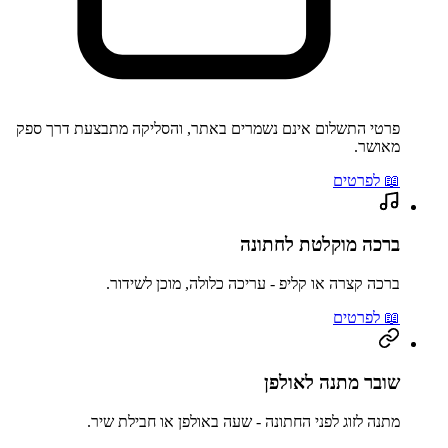
פרטי התשלום אינם נשמרים באתר, והסליקה מתבצעת דרך ספק
מאושר.
📖 לפרטים
ברכה מוקלטת לחתונה
ברכה קצרה או קליפ - עריכה כלולה, מוכן לשידור.
📖 לפרטים
שובר מתנה לאולפן
מתנה לזוג לפני החתונה - שעה באולפן או חבילת שיר.