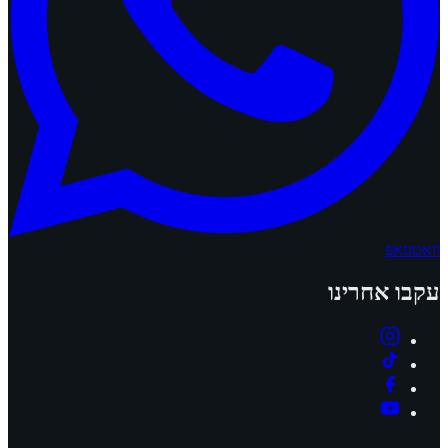
וואטסאפ
עקבו אחרינו