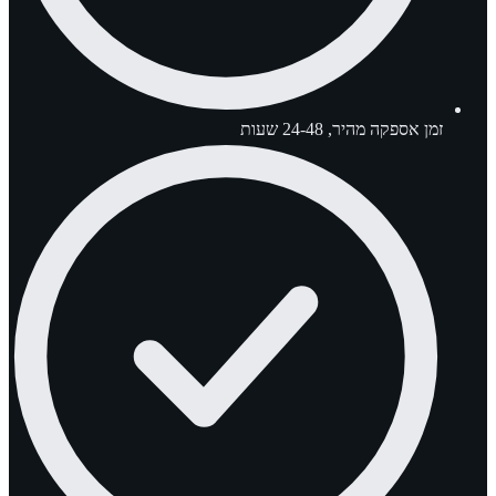
זמן אספקה מהיר, 24-48 שעות