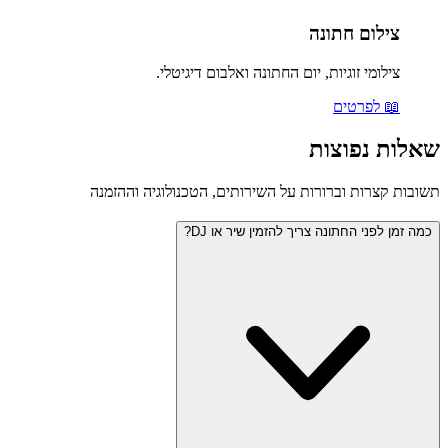
צילום חתונה
צילומי זוגיות, יום החתונה ואלבום דיגיטלי.
📖 לפרטים
שאלות נפוצות
תשובות קצרות וברורות על השירותים, הטכנולוגיה וההזמנה
כמה זמן לפני החתונה צריך להזמין שיר או DJ?