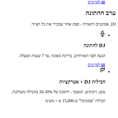
📖 לפרטים
ערב החתונה
DJ, אפקטים ותאורה - ספק אחד שמכיר את כל הציוד.
DJ לחתונה
הגעה לפני האורחים, בדיקת סאונד, עד 7 שעות הפעלה.
📖 לפרטים
חבילות DJ + אטרקציות
עשן, זיקוקים, קונפטי - חיסכון של 20-30% בחבילה משולבת.
חבילת "פסטיבל" מ-15,000 ₪ + מע״מ