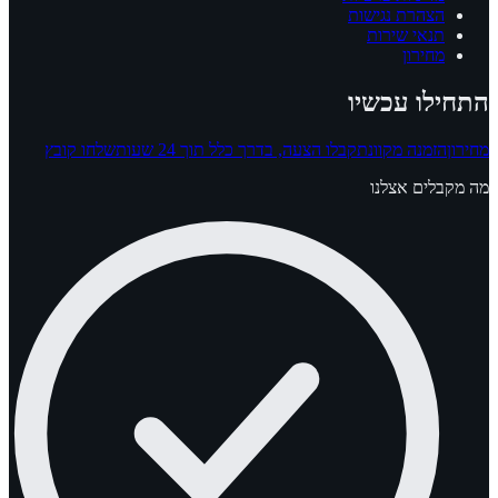
הצהרת נגישות
תנאי שירות
מחירון
התחילו עכשיו
מחירון
הזמנה מקוונת
קבלו הצעה, בדרך כלל תוך 24 שעות
שלחו קובץ
מה מקבלים אצלנו