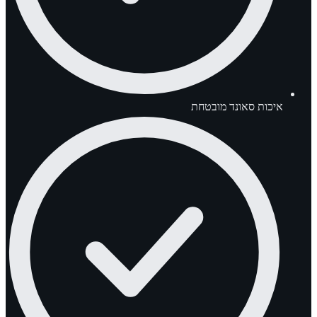
איכות סאונד מובטחת