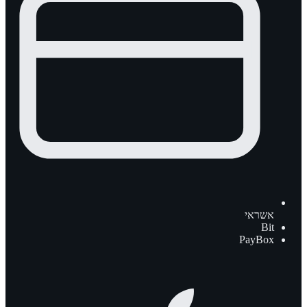
אשראי
Bit
PayBox