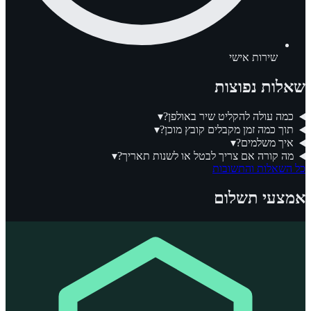
שירות אישי
שאלות נפוצות
כמה עולה להקליט שיר באולפן?
▾
תוך כמה זמן מקבלים קובץ מוכן?
▾
איך משלמים?
▾
מה קורה אם צריך לבטל או לשנות תאריך?
▾
כל השאלות והתשובות
אמצעי תשלום