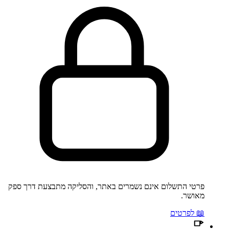
פרטי התשלום אינם נשמרים באתר, והסליקה מתבצעת דרך ספק
מאושר.
📖 לפרטים