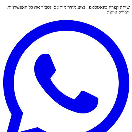
שיחה קצרה בוואטסאפ - נציע מחיר מותאם, נסביר את כל האפשרויות
ונבדוק זמינות.