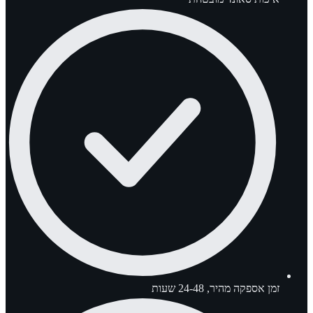
זמן אספקה מהיר, 24-48 שעות