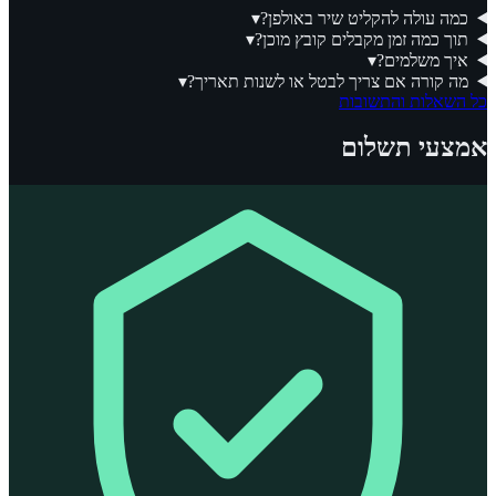
כמה עולה להקליט שיר באולפן?
▾
תוך כמה זמן מקבלים קובץ מוכן?
▾
איך משלמים?
▾
מה קורה אם צריך לבטל או לשנות תאריך?
▾
כל השאלות והתשובות
אמצעי תשלום