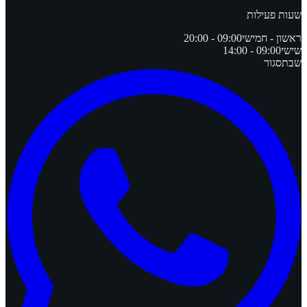
שעות פעילות
ראשון - חמישי
09:00 - 20:00
שישי
09:00 - 14:00
שבת
סגור