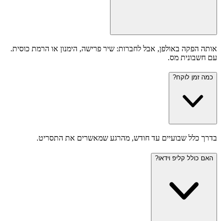
אותה הפקה באולפן, אבל לחברות: שיר פרישה, הימנון או הרמת כוסית.
עם חשבונית מס.
כמה זמן לוקח?
בדרך כלל שבועיים עד חודש, מהרגע שמאשרים את התסריט.
האם כולל קליפ וידאו?