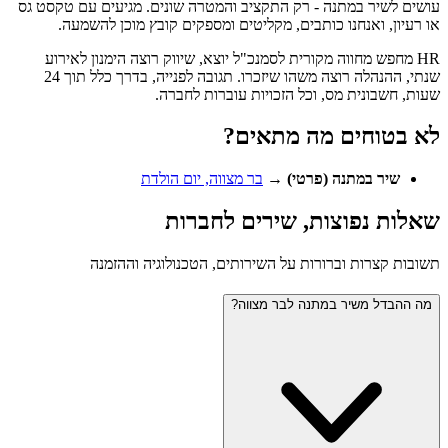
עושים לשיר במתנה - רק התקציב והמטרה שונים. מגיעים עם טקסט גס
או רעיון, ואנחנו כותבים, מקליטים ומספקים קובץ מוכן להשמעה.
HR מחפש מחווה מקורית לסמנכ"ל יוצא, שיווק רוצה הימנון לאירוע
שנתי, ההנהלה רוצה משהו שיזכרו. תגובה לפנייה, בדרך כלל תוך 24
שעות, חשבונית מס, וכל הזכויות עוברות לחברה.
לא בטוחים מה מתאים?
שיר במתנה (פרטי)
→
בר מצווה, יום הולדת
שאלות נפוצות, שירים לחברות
תשובות קצרות וברורות על השירותים, הטכנולוגיה וההזמנה
מה ההבדל משיר במתנה לבר מצווה?