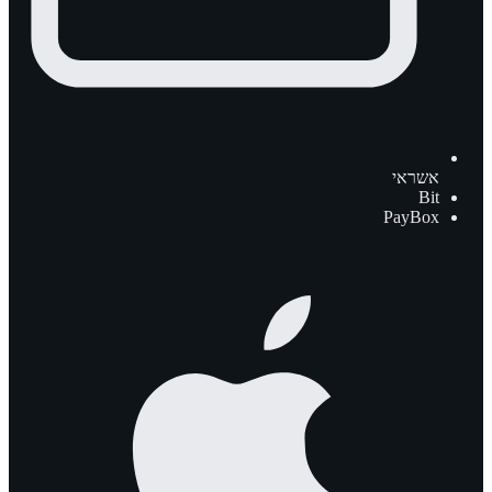
אשראי
Bit
PayBox