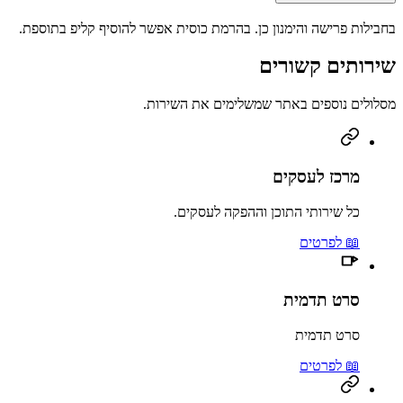
בחבילות פרישה והימנון כן. בהרמת כוסית אפשר להוסיף קליפ בתוספת.
שירותים קשורים
מסלולים נוספים באתר שמשלימים את השירות.
מרכז לעסקים
כל שירותי התוכן וההפקה לעסקים.
📖 לפרטים
סרט תדמית
סרט תדמית
📖 לפרטים