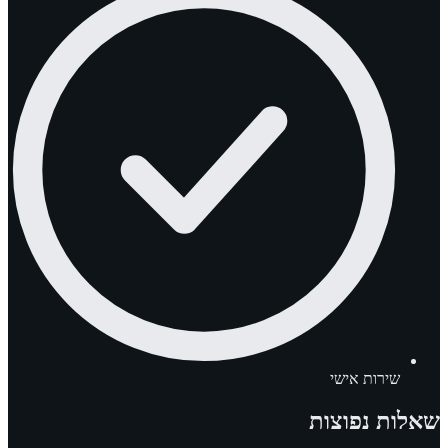
שירות אישי
שאלות נפוצות